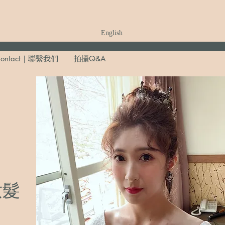
English
ontact｜聯繫我們
拍攝Q&A
妝髮